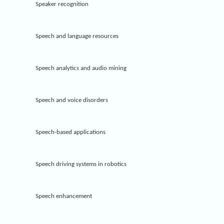
Speaker recognition
Speech and language resources
Speech analytics and audio mining
Speech and voice disorders
Speech-based applications
Speech driving systems in robotics
Speech enhancement