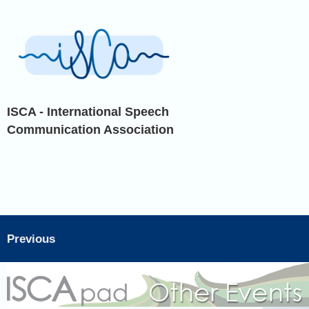
ISCA - International Speech
Communication Association
Previous