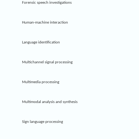
Forensic speech investigations
Human-machine interaction
Language identification
Multichannel signal processing
Multimedia processing
Multimodal analysis and synthesis
Sign language processing