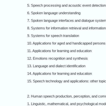
5. Speech processing and acoustic event detection
6. Spoken language understanding
7. Spoken language interfaces and dialogue syste
8. Systems for information retrieval and informatio
9. Systems for speech translation
10. Applications for aged and handicapped persons
11. Applications for learning and education
12. Emotions recognition and synthesis
13. Language and dialect identification
14. Applications for learning and education
15. Speech technology and applications: other topi
2. Human speech production, perception, and com
1. Linguistic, mathematical, and psychological mod