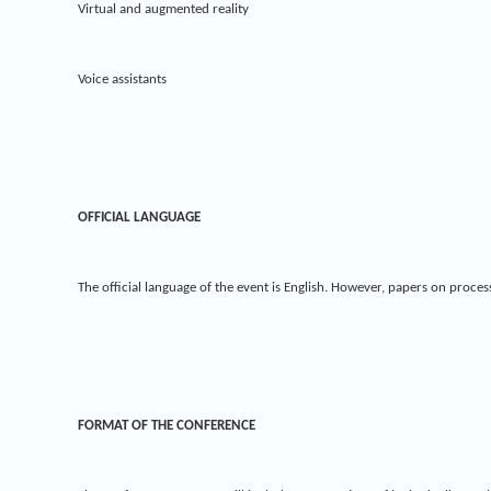
Virtual and augmented reality
Voice assistants
OFFICIAL LANGUAGE
The official language of the event is English. However, papers on proce
FORMAT OF THE CONFERENCE