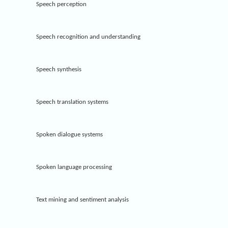
Speech perception
Speech recognition and understanding
Speech synthesis
Speech translation systems
Spoken dialogue systems
Spoken language processing
Text mining and sentiment analysis