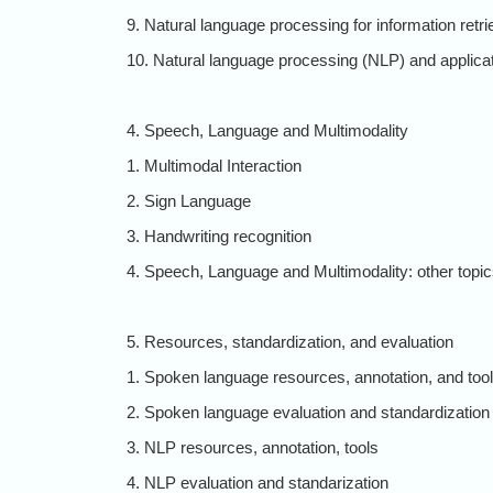
9. Natural language processing for information retri
10. Natural language processing (NLP) and applicat
4. Speech, Language and Multimodality
1. Multimodal Interaction
2. Sign Language
3. Handwriting recognition
4. Speech, Language and Multimodality: other topi
5. Resources, standardization, and evaluation
1. Spoken language resources, annotation, and too
2. Spoken language evaluation and standardization
3. NLP resources, annotation, tools
4. NLP evaluation and standarization