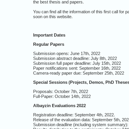
the best thesis and papers.
You can find all the information of this first call for 
soon on this website.
Important Dates
Regular Papers
Submission opens: June 17th, 2022
Submission abstract deadline: July 8th, 2022
Submission full paper deadline: July 15th, 2022
Paper notifications sent: September 16th, 2022
Camera-ready paper due: September 25th, 2022
Special Sessions (Projects, Demos, PhD These
Proposals: October 7th, 2022
Full-Paper: October 14th, 2022
Albayzin Evaluations 2022
Registration deadline: September 4th, 2022.
Release of the evaluation data: September 5th, 202
Submission deadline (including system summary): 