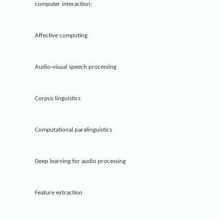
computer interaction:
Affective computing
Audio-visual speech processing
Corpus linguistics
Computational paralinguistics
Deep learning for audio processing
Feature extraction