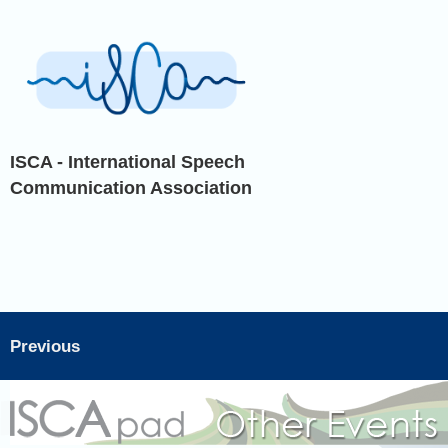
ISCA - International Speech
Communication Association
Previous