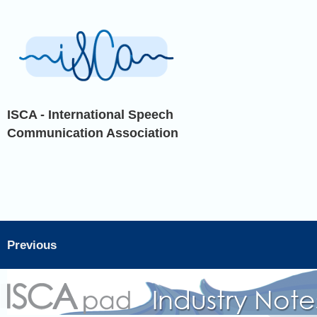
ISCA - International Speech
Communication Association
Previous