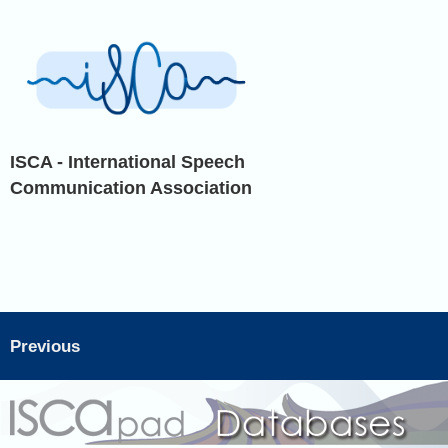
ISCA - International Speech
Communication Association
Previous