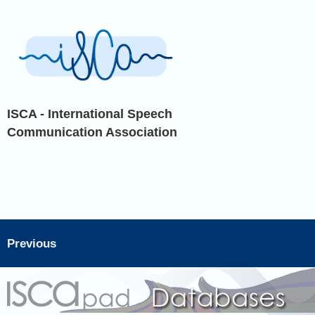
ISCA - International Speech
Communication Association
Previous