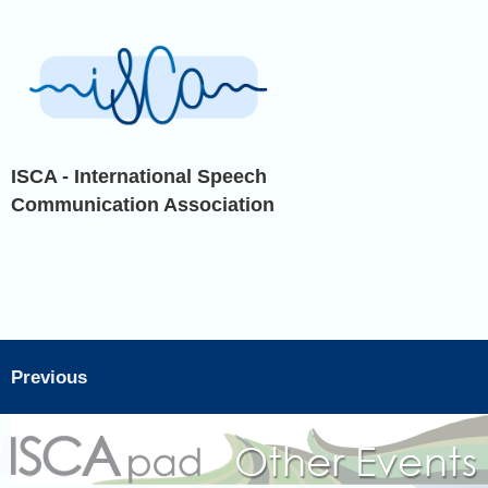
ISCA - International Speech
Communication Association
Previous