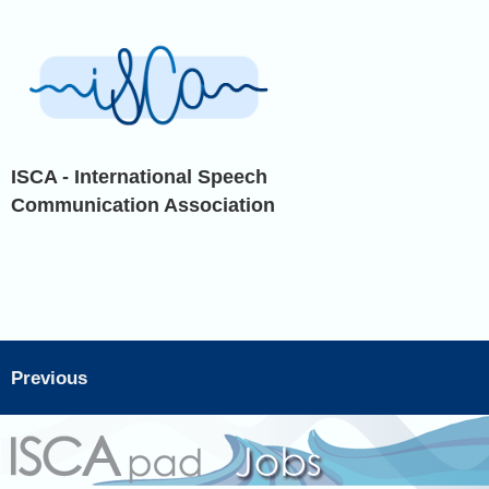
ISCA - International Speech
Communication Association
Previous