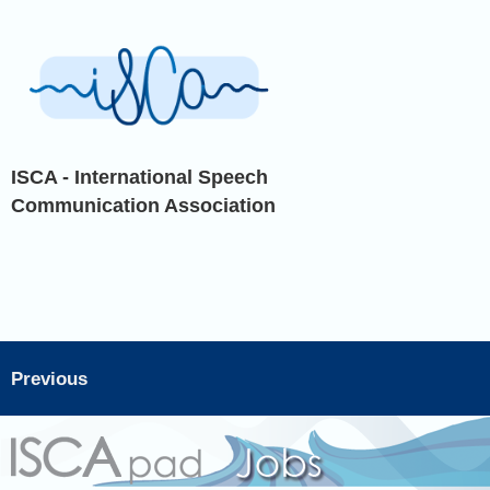
ISCA - International Speech
Communication Association
Previous